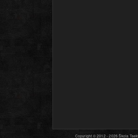
Copyright © 2012 - 2026 Škola Taekw