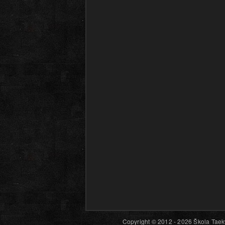
Copyright © 2012 - 2026 Škola Taekw