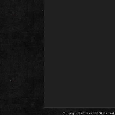
Copyright © 2012 - 2026 Škola Taekw