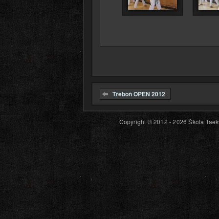
Třeboň OPEN 2012
Copyright © 2012 - 2026 Škola Taekw