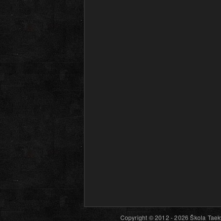
Copyright © 2012 - 2026 Škola Taekw