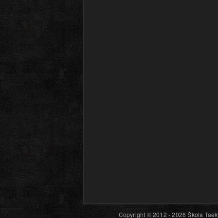
Copyright © 2012 - 2026 Škola Taekw