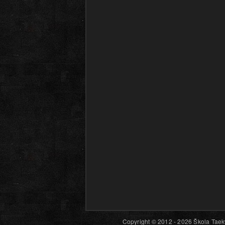
Copyright © 2012 - 2026 Škola Taekw