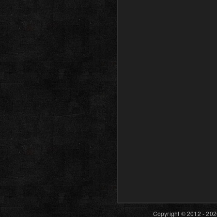
Copyright © 2012 - 202