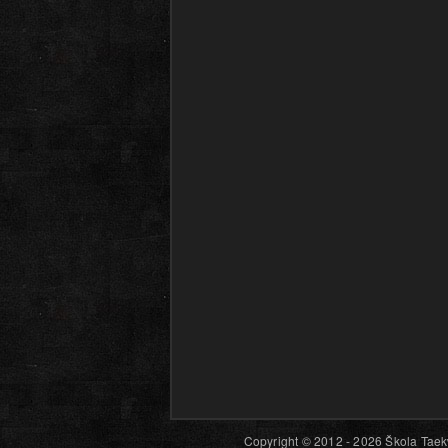
Copyright © 2012 - 2026 Škola Taekw