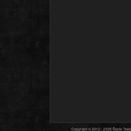
Copyright © 2012 - 2026 Škola Taekw