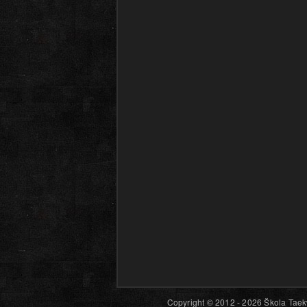
Copyright © 2012 - 2026 Škola Taekw