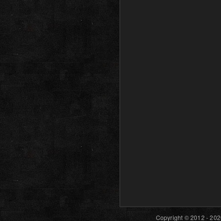
Copyright © 2012 - 202