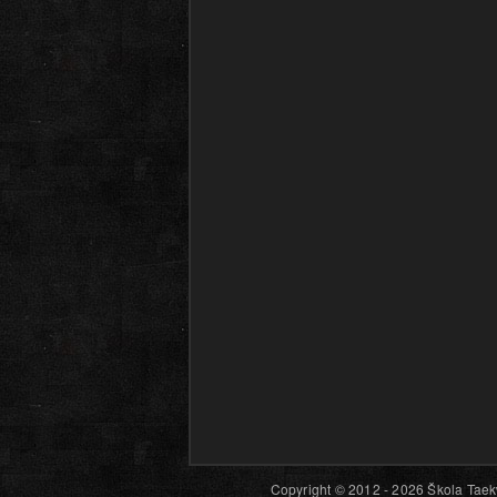
Copyright © 2012 - 2026 Škola Taekw