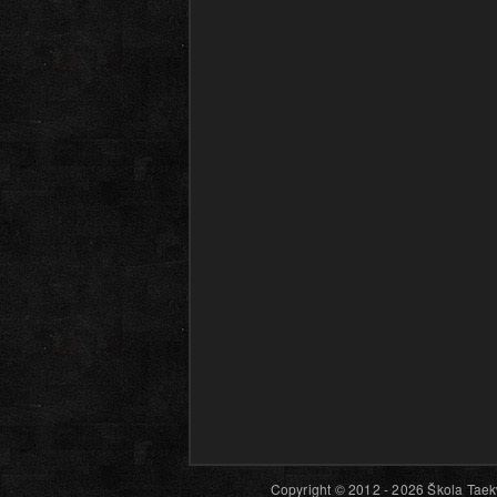
Copyright © 2012 - 2026 Škola Taekw