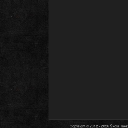
Copyright © 2012 - 2026 Škola Taekw